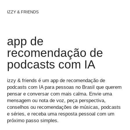
IZZY & FRIENDS
app de
recomendação de
podcasts com IA
izzy & friends é um app de recomendação de
podcasts com IA para pessoas no Brasil que querem
pensar e conversar com mais calma. Envie uma
mensagem ou nota de voz, peça perspectiva,
conselhos ou recomendações de músicas, podcasts
e séries, e receba uma resposta pessoal com um
próximo passo simples.