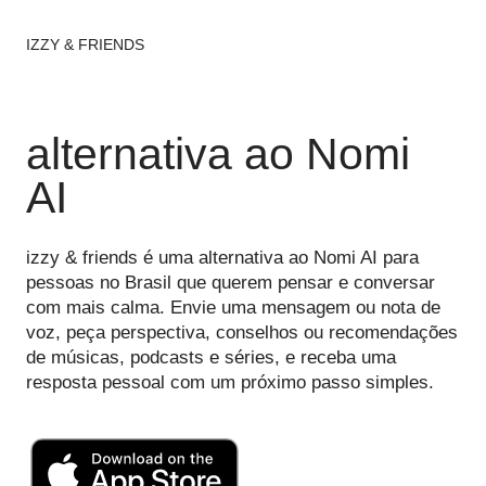
IZZY & FRIENDS
alternativa ao Nomi
AI
izzy & friends é uma alternativa ao Nomi AI para
pessoas no Brasil que querem pensar e conversar
com mais calma. Envie uma mensagem ou nota de
voz, peça perspectiva, conselhos ou recomendações
de músicas, podcasts e séries, e receba uma
resposta pessoal com um próximo passo simples.