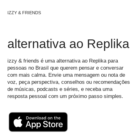
IZZY & FRIENDS
alternativa ao Replika
izzy & friends é uma alternativa ao Replika para
pessoas no Brasil que querem pensar e conversar
com mais calma. Envie uma mensagem ou nota de
voz, peça perspectiva, conselhos ou recomendações
de músicas, podcasts e séries, e receba uma
resposta pessoal com um próximo passo simples.