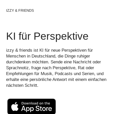
IZZY & FRIENDS
KI für Perspektive
izzy & friends ist KI für neue Perspektiven für
Menschen in Deutschland, die Dinge ruhiger
durchdenken möchten. Sende eine Nachricht oder
Sprachnotiz, frage nach Perspektive, Rat oder
Empfehlungen für Musik, Podcasts und Serien, und
erhalte eine persönliche Antwort mit einem einfachen
nächsten Schritt.