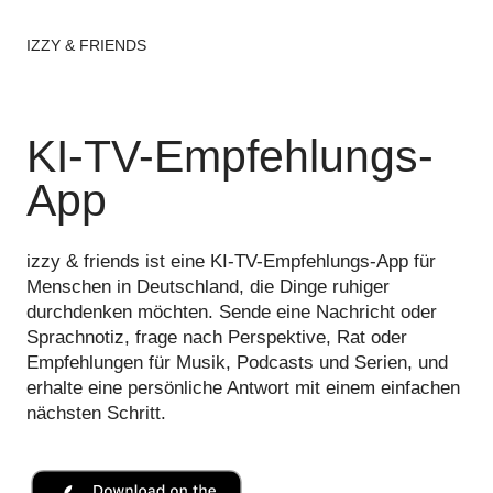
IZZY & FRIENDS
KI-TV-Empfehlungs-
App
izzy & friends ist eine KI-TV-Empfehlungs-App für
Menschen in Deutschland, die Dinge ruhiger
durchdenken möchten. Sende eine Nachricht oder
Sprachnotiz, frage nach Perspektive, Rat oder
Empfehlungen für Musik, Podcasts und Serien, und
erhalte eine persönliche Antwort mit einem einfachen
nächsten Schritt.