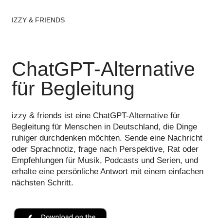
IZZY & FRIENDS
ChatGPT-Alternative
für Begleitung
izzy & friends ist eine ChatGPT-Alternative für
Begleitung für Menschen in Deutschland, die Dinge
ruhiger durchdenken möchten. Sende eine Nachricht
oder Sprachnotiz, frage nach Perspektive, Rat oder
Empfehlungen für Musik, Podcasts und Serien, und
erhalte eine persönliche Antwort mit einem einfachen
nächsten Schritt.