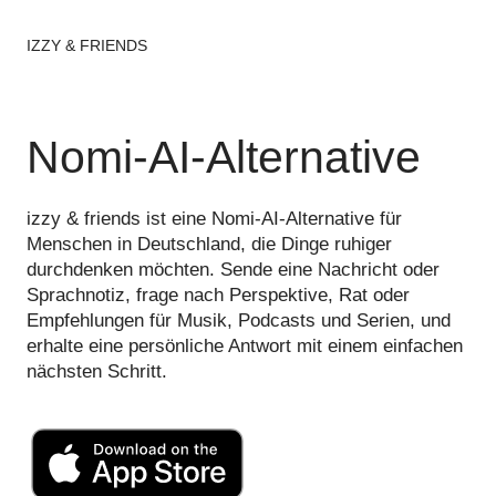
IZZY & FRIENDS
Nomi-AI-Alternative
izzy & friends ist eine Nomi-AI-Alternative für
Menschen in Deutschland, die Dinge ruhiger
durchdenken möchten. Sende eine Nachricht oder
Sprachnotiz, frage nach Perspektive, Rat oder
Empfehlungen für Musik, Podcasts und Serien, und
erhalte eine persönliche Antwort mit einem einfachen
nächsten Schritt.