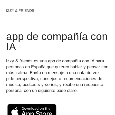
IZZY & FRIENDS
app de compañía con
IA
izzy & friends es una app de compañía con IA para
personas en España que quieren hablar y pensar con
más calma. Envía un mensaje o una nota de voz,
pide perspectiva, consejos o recomendaciones de
música, podcasts y series, y recibe una respuesta
personal con un siguiente paso claro.