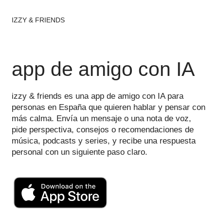
IZZY & FRIENDS
app de amigo con IA
izzy & friends es una app de amigo con IA para
personas en España que quieren hablar y pensar con
más calma. Envía un mensaje o una nota de voz,
pide perspectiva, consejos o recomendaciones de
música, podcasts y series, y recibe una respuesta
personal con un siguiente paso claro.