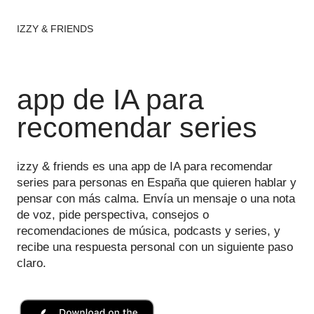
IZZY & FRIENDS
app de IA para
recomendar series
izzy & friends es una app de IA para recomendar
series para personas en España que quieren hablar y
pensar con más calma. Envía un mensaje o una nota
de voz, pide perspectiva, consejos o
recomendaciones de música, podcasts y series, y
recibe una respuesta personal con un siguiente paso
claro.