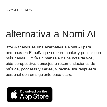
IZZY & FRIENDS
alternativa a Nomi AI
izzy & friends es una alternativa a Nomi AI para
personas en España que quieren hablar y pensar con
más calma. Envía un mensaje o una nota de voz,
pide perspectiva, consejos o recomendaciones de
música, podcasts y series, y recibe una respuesta
personal con un siguiente paso claro.