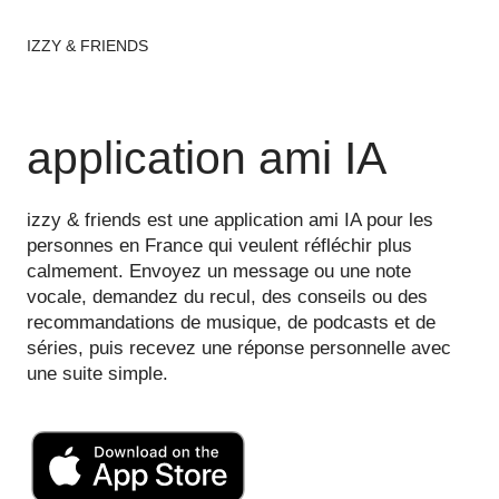
IZZY & FRIENDS
application ami IA
izzy & friends est une application ami IA pour les
personnes en France qui veulent réfléchir plus
calmement. Envoyez un message ou une note
vocale, demandez du recul, des conseils ou des
recommandations de musique, de podcasts et de
séries, puis recevez une réponse personnelle avec
une suite simple.