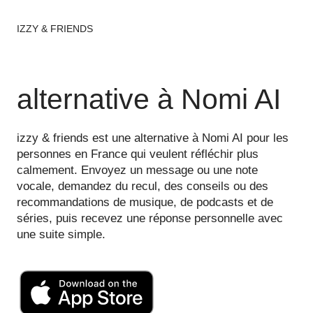
IZZY & FRIENDS
alternative à Nomi AI
izzy & friends est une alternative à Nomi AI pour les
personnes en France qui veulent réfléchir plus
calmement. Envoyez un message ou une note
vocale, demandez du recul, des conseils ou des
recommandations de musique, de podcasts et de
séries, puis recevez une réponse personnelle avec
une suite simple.