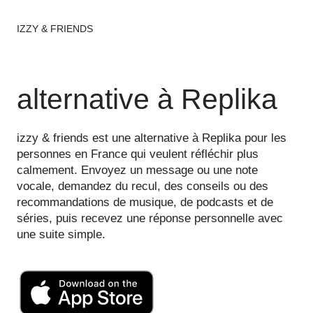
IZZY & FRIENDS
alternative à Replika
izzy & friends est une alternative à Replika pour les
personnes en France qui veulent réfléchir plus
calmement. Envoyez un message ou une note
vocale, demandez du recul, des conseils ou des
recommandations de musique, de podcasts et de
séries, puis recevez une réponse personnelle avec
une suite simple.