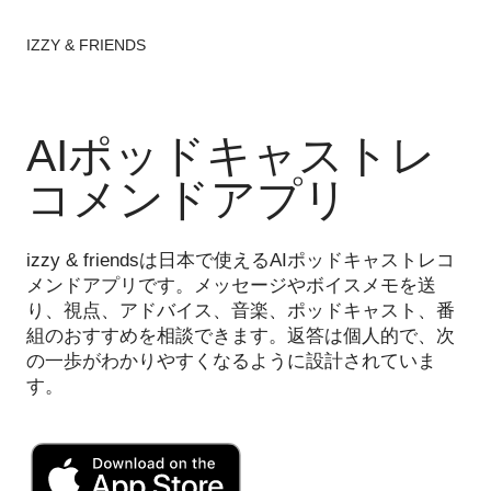
IZZY & FRIENDS
AIポッドキャストレ
コメンドアプリ
izzy & friendsは日本で使えるAIポッドキャストレコ
メンドアプリです。メッセージやボイスメモを送
り、視点、アドバイス、音楽、ポッドキャスト、番
組のおすすめを相談できます。返答は個人的で、次
の一歩がわかりやすくなるように設計されていま
す。