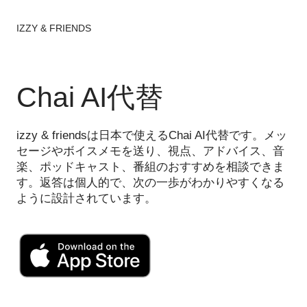
IZZY & FRIENDS
Chai AI代替
izzy & friendsは日本で使えるChai AI代替です。メッ
セージやボイスメモを送り、視点、アドバイス、音
楽、ポッドキャスト、番組のおすすめを相談できま
す。返答は個人的で、次の一歩がわかりやすくなる
ように設計されています。