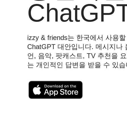
ChatGP
izzy & friends는 한국에서 사
ChatGPT 대안입니다. 메시지나
언, 음악, 팟캐스트, TV 추천을
는 개인적인 답변을 받을 수 있습