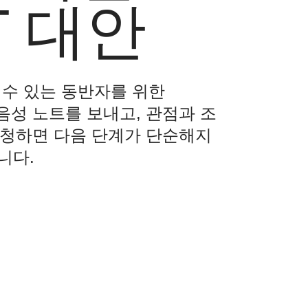
T 대안
용할 수 있는 동반자를 위한
 음성 노트를 보내고, 관점과 조
 요청하면 다음 단계가 단순해지
니다.