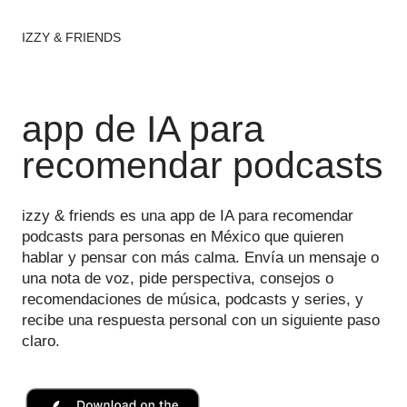
IZZY & FRIENDS
app de IA para
recomendar podcasts
izzy & friends es una app de IA para recomendar
podcasts para personas en México que quieren
hablar y pensar con más calma. Envía un mensaje o
una nota de voz, pide perspectiva, consejos o
recomendaciones de música, podcasts y series, y
recibe una respuesta personal con un siguiente paso
claro.