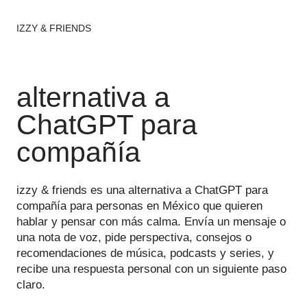
IZZY & FRIENDS
alternativa a
ChatGPT para
compañía
izzy & friends es una alternativa a ChatGPT para
compañía para personas en México que quieren
hablar y pensar con más calma. Envía un mensaje o
una nota de voz, pide perspectiva, consejos o
recomendaciones de música, podcasts y series, y
recibe una respuesta personal con un siguiente paso
claro.