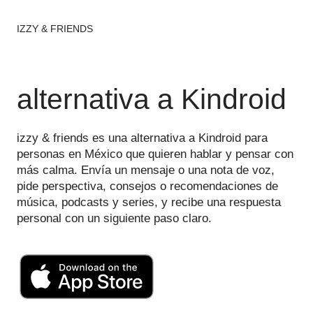
IZZY & FRIENDS
alternativa a Kindroid
izzy & friends es una alternativa a Kindroid para
personas en México que quieren hablar y pensar con
más calma. Envía un mensaje o una nota de voz,
pide perspectiva, consejos o recomendaciones de
música, podcasts y series, y recibe una respuesta
personal con un siguiente paso claro.