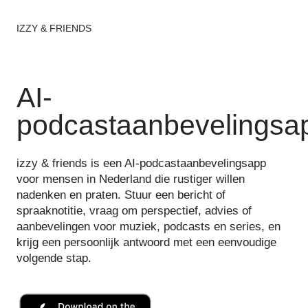
IZZY & FRIENDS
AI-
podcastaanbevelingsa
izzy & friends is een AI-podcastaanbevelingsapp
voor mensen in Nederland die rustiger willen
nadenken en praten. Stuur een bericht of
spraaknotitie, vraag om perspectief, advies of
aanbevelingen voor muziek, podcasts en series, en
krijg een persoonlijk antwoord met een eenvoudige
volgende stap.