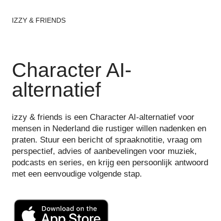
IZZY & FRIENDS
Character AI-
alternatief
izzy & friends is een Character AI-alternatief voor
mensen in Nederland die rustiger willen nadenken en
praten. Stuur een bericht of spraaknotitie, vraag om
perspectief, advies of aanbevelingen voor muziek,
podcasts en series, en krijg een persoonlijk antwoord
met een eenvoudige volgende stap.