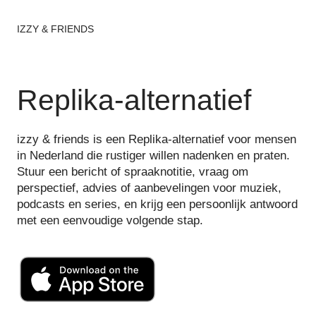
IZZY & FRIENDS
Replika-alternatief
izzy & friends is een Replika-alternatief voor mensen
in Nederland die rustiger willen nadenken en praten.
Stuur een bericht of spraaknotitie, vraag om
perspectief, advies of aanbevelingen voor muziek,
podcasts en series, en krijg een persoonlijk antwoord
met een eenvoudige volgende stap.