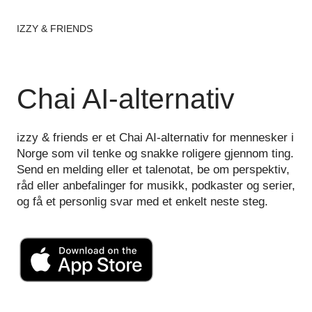
IZZY & FRIENDS
Chai AI-alternativ
izzy & friends er et Chai AI-alternativ for mennesker i
Norge som vil tenke og snakke roligere gjennom ting.
Send en melding eller et talenotat, be om perspektiv,
råd eller anbefalinger for musikk, podkaster og serier,
og få et personlig svar med et enkelt neste steg.