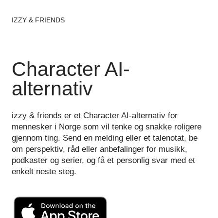
IZZY & FRIENDS
Character AI-
alternativ
izzy & friends er et Character AI-alternativ for
mennesker i Norge som vil tenke og snakke roligere
gjennom ting. Send en melding eller et talenotat, be
om perspektiv, råd eller anbefalinger for musikk,
podkaster og serier, og få et personlig svar med et
enkelt neste steg.