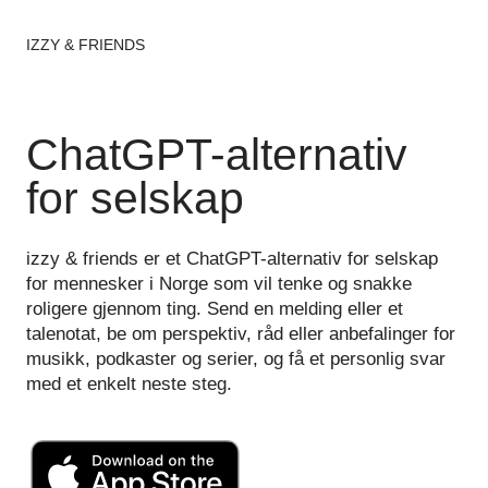
IZZY & FRIENDS
ChatGPT-alternativ
for selskap
izzy & friends er et ChatGPT-alternativ for selskap
for mennesker i Norge som vil tenke og snakke
roligere gjennom ting. Send en melding eller et
talenotat, be om perspektiv, råd eller anbefalinger for
musikk, podkaster og serier, og få et personlig svar
med et enkelt neste steg.